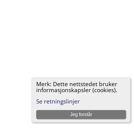
Merk: Dette nettstedet bruker
informasjonskapsler (cookies).
Se retningslinjer
Jeg forstår