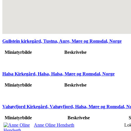
Gullstein kirkegård, Tustna, Aure, Møre og Romsdal, Norge
Miniatyrbilde
Beskrivelse
Halsa Kirkegård, Halsa, Halsa, Møre og Romsdal, Norge
Miniatyrbilde
Beskrivelse
Valsøyfjord Kirkegård, Valsøyfjord, Halsa, Møre og Romsdal, N
Miniatyrbilde
Beskrivelse
S
Anne Oline Hendseth
Lok