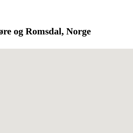
øre og Romsdal, Norge