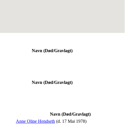
Navn (Død/Gravlagt)
Navn (Død/Gravlagt)
Navn (Død/Gravlagt)
Anne Oline Hendseth
(d. 17 Mai 1978)