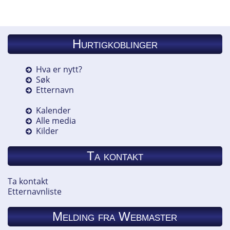
Hurtigkoblinger
Hva er nytt?
Søk
Etternavn
Kalender
Alle media
Kilder
Ta kontakt
Ta kontakt
Etternavnliste
Melding fra Webmaster