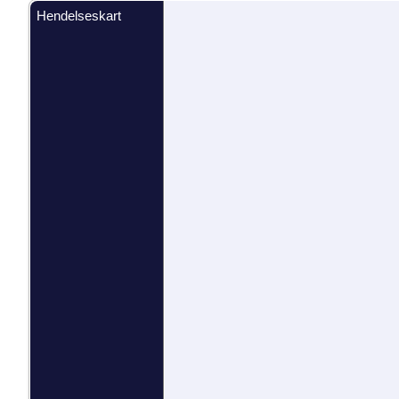
Hendelseskart