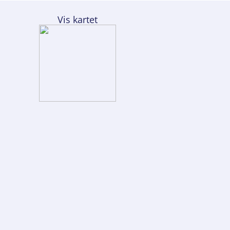
Vis kartet