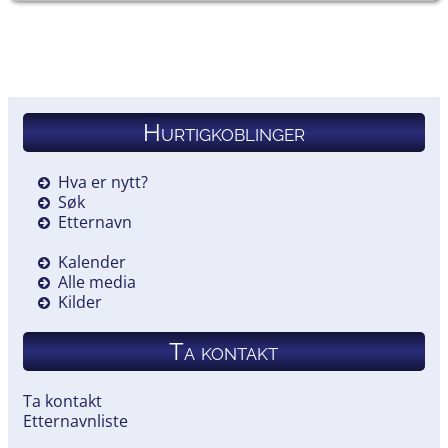
Hurtigkoblinger
Hva er nytt?
Søk
Etternavn
Kalender
Alle media
Kilder
Ta kontakt
Ta kontakt
Etternavnliste