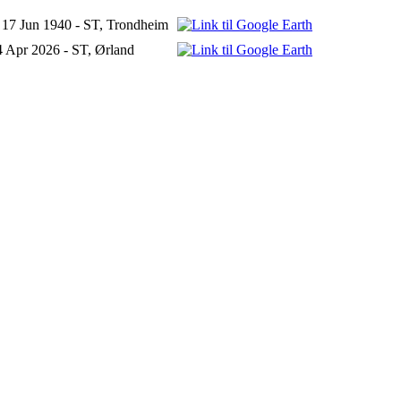
 17 Jun 1940 - ST, Trondheim
4 Apr 2026 - ST, Ørland