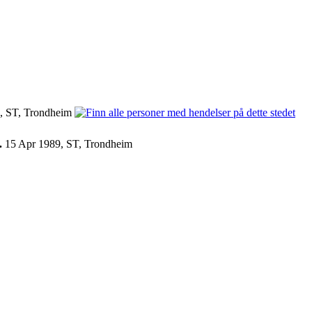
, ST, Trondheim
.
15 Apr 1989, ST, Trondheim