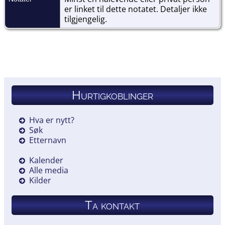
er linket til dette notatet. Detaljer ikke
tilgjengelig.
Hurtigkoblinger
Hva er nytt?
Søk
Etternavn
Kalender
Alle media
Kilder
Ta kontakt