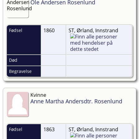
Ole Andersen Rosenlund
1860
ST, Ørland, Innstrand
Fødsel
Død
Begravelse
Kvinne
Anne Martha Andersdtr. Rosenlund
1863
ST, Ørland, Innstrand
Fødsel