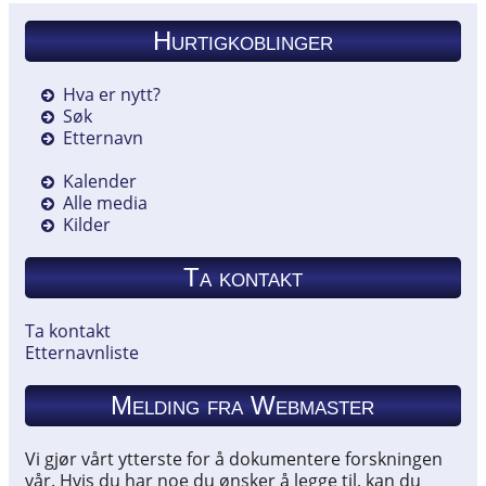
Hurtigkoblinger
Hva er nytt?
Søk
Etternavn
Kalender
Alle media
Kilder
Ta kontakt
Ta kontakt
Etternavnliste
Melding fra Webmaster
Vi gjør vårt ytterste for å dokumentere forskningen
vår. Hvis du har noe du ønsker å legge til, kan du