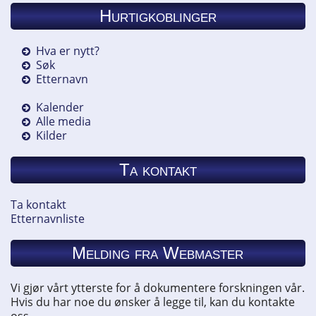
Hurtigkoblinger
Hva er nytt?
Søk
Etternavn
Kalender
Alle media
Kilder
Ta kontakt
Ta kontakt
Etternavnliste
Melding fra Webmaster
Vi gjør vårt ytterste for å dokumentere forskningen vår.
Hvis du har noe du ønsker å legge til, kan du kontakte
oss.