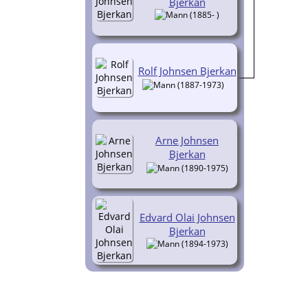
Bjerkan
(1885- )
Rolf Johnsen Bjerkan
(1887-1973)
Arne Johnsen
Bjerkan
(1890-1975)
Edvard Olai Johnsen
Bjerkan
(1894-1973)