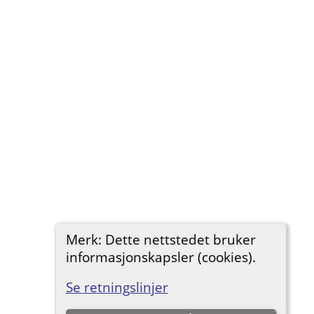
Merk: Dette nettstedet bruker
informasjonskapsler (cookies).
Se retningslinjer