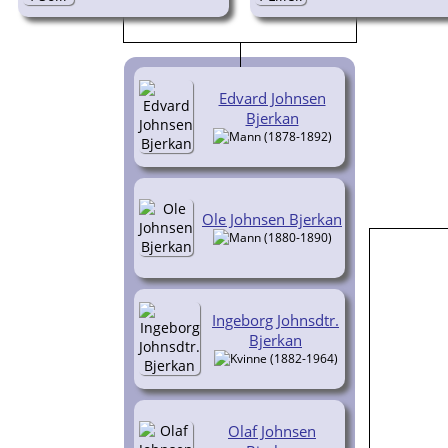
Edvard Johnsen
Bjerkan
(1878-1892)
Ole Johnsen Bjerkan
(1880-1890)
Ingeborg Johnsdtr.
Bjerkan
(1882-1964)
Olaf Johnsen