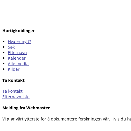
Hurtigkoblinger
Hva er nytt?
Søk
Etternavn
Kalender
Alle media
Kilder
Ta kontakt
Ta kontakt
Etternavnliste
Melding fra Webmaster
Vi gjør vårt ytterste for å dokumentere forskningen vår. Hvis du h