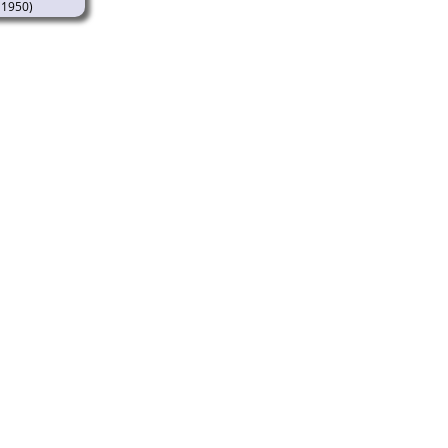
1950)