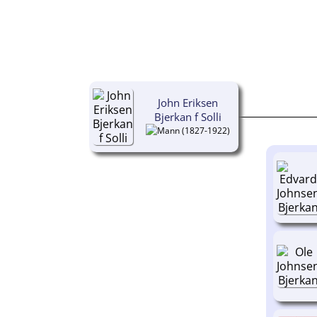
John Eriksen
Bjerkan f Solli
(1827-1922)