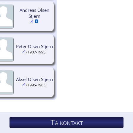
Andreas Olsen
Stjern
Peter Olsen Stjern
(1907-1995)
Aksel Olsen Stjern
(1995-1965)
Ta kontakt