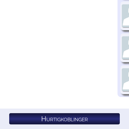
Hurtigkoblinger