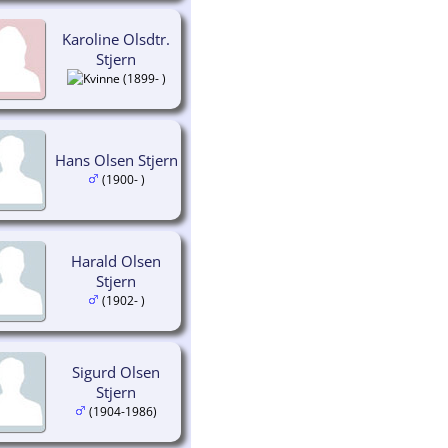
Karoline Olsdtr.
Stjern
(1899- )
Hans Olsen Stjern
(1900- )
Harald Olsen
Stjern
(1902- )
Sigurd Olsen
Stjern
(1904-1986)