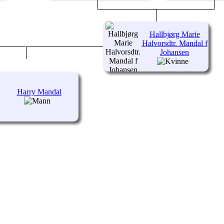
Hallbjørg Marie
Halvorsdtr. Mandal f
Johansen
Harry Mandal