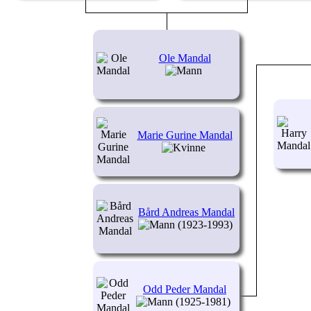
Ole Mandal
Marie Gurine Mandal
Bård Andreas Mandal
(1923-1993)
Odd Peder Mandal
(1925-1981)