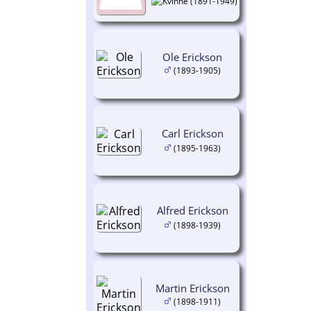
(1891-1949)
Ole Erickson
(1893-1905)
Carl Erickson
(1895-1963)
Alfred Erickson
(1898-1939)
Martin Erickson
(1898-1911)