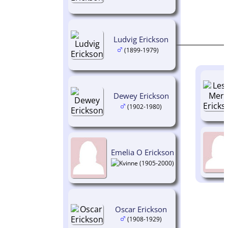
Ludvig Erickson
(1899-1979)
Dewey Erickson
(1902-1980)
Emelia O Erickson
(1905-2000)
Oscar Erickson
(1908-1929)