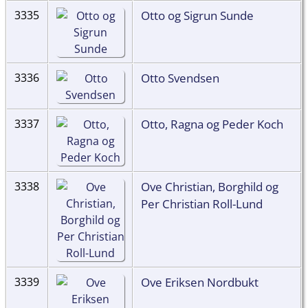
Otto og Sigrun Sunde
3335
Otto Svendsen
3336
Otto, Ragna og Peder Koch
3337
Ove Christian, Borghild og
3338
Per Christian Roll-Lund
Ove Eriksen Nordbukt
3339