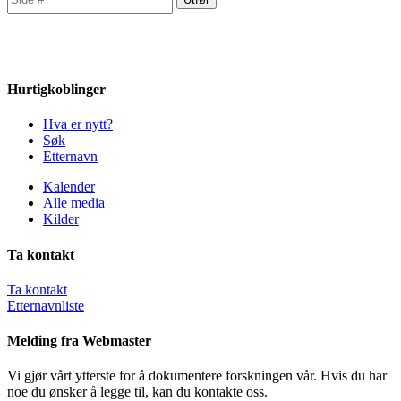
Hurtigkoblinger
Hva er nytt?
Søk
Etternavn
Kalender
Alle media
Kilder
Ta kontakt
Ta kontakt
Etternavnliste
Melding fra Webmaster
Vi gjør vårt ytterste for å dokumentere forskningen vår. Hvis du har
noe du ønsker å legge til, kan du kontakte oss.