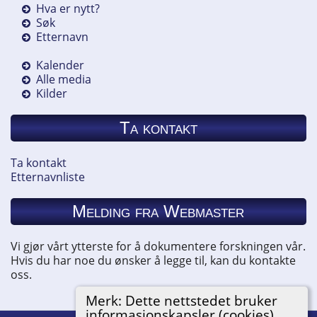
Hva er nytt?
Søk
Etternavn
Kalender
Alle media
Kilder
Ta kontakt
Ta kontakt
Etternavnliste
Melding fra Webmaster
Vi gjør vårt ytterste for å dokumentere forskningen vår.
Hvis du har noe du ønsker å legge til, kan du kontakte
oss.
Merk: Dette nettstedet bruker
informasjonskapsler (cookies).