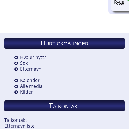
Hurtigkoblinger
Hva er nytt?
Søk
Etternavn
Kalender
Alle media
Kilder
Ta kontakt
Ta kontakt
Etternavnliste